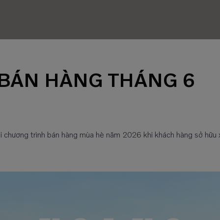
BÁN HÀNG THÁNG 6
ai chương trình bán hàng mùa hè năm 2026 khi khách hàng sở hữu x