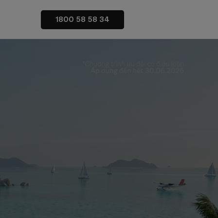
1800 58 58 34