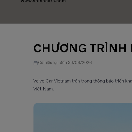
CHƯƠNG TRÌNH 
Có hiệu lực đến 30/06/2026
Volvo Car Vietnam trân trọng thông báo triển kh
Việt Nam.