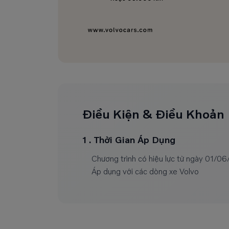
Điều Kiện & Điều Khoản
1 . Thời Gian Áp Dụng
Chương trình có hiệu lực từ ngày 01/
Áp dụng với các dòng xe Volvo