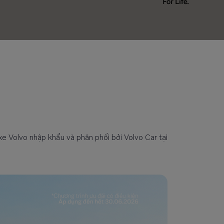
e Volvo nhập khẩu và phân phối bởi Volvo Car tại