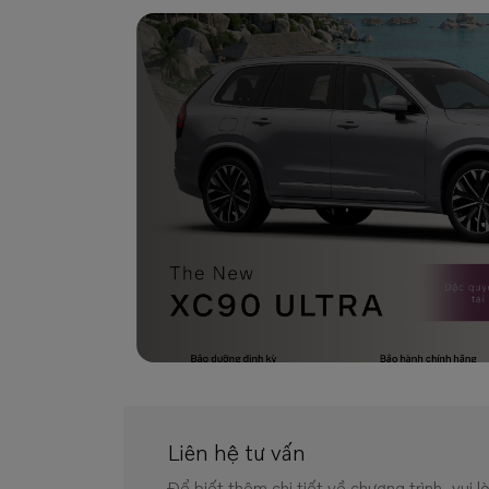
Liên hệ tư vấn