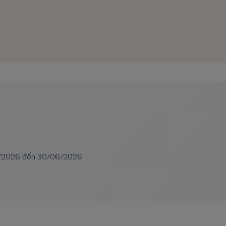
06/2026 đến 30/06/2026