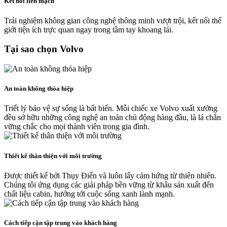
Kết nối liền mạch
Trải nghiệm không gian công nghệ thông minh vượt trội, kết nối thế
giới tiện ích trực quan ngay trong tầm tay khoang lái.
Tại sao chọn Volvo
An toàn không thỏa hiệp
Triết lý bảo vệ sự sống là bất biến. Mỗi chiếc xe Volvo xuất xưởng
đều sở hữu những công nghệ an toàn chủ động hàng đầu, là lá chắn
vững chắc cho mọi thành viên trong gia đình.
Thiết kế thân thiện với môi trường
Được thiết kế bởi Thụy Điển và luôn lấy cảm hứng từ thiên nhiên.
Chúng tôi ứng dụng các giải pháp bền vững từ khâu sản xuất đến
chất liệu cabin, hướng tới cuộc sống xanh lành mạnh.
Cách tiếp cận tập trung vào khách hàng