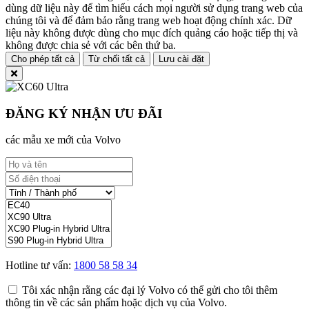
dùng dữ liệu này để tìm hiểu cách mọi người sử dụng trang web của
chúng tôi và để đảm bảo rằng trang web hoạt động chính xác. Dữ
liệu này không được dùng cho mục đích quảng cáo hoặc tiếp thị và
không được chia sẻ với các bên thứ ba.
Cho phép tất cả
Từ chối tất cả
Lưu cài đặt
ĐĂNG KÝ NHẬN ƯU ĐÃI
các mẫu xe mới của Volvo
Hotline tư vấn:
1800 58 58 34
Tôi xác nhận rằng các đại lý Volvo có thể gửi cho tôi thêm
thông tin về các sản phẩm hoặc dịch vụ của Volvo.