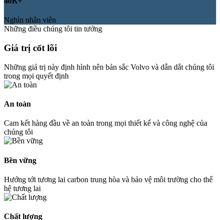
40K+
Nghìn nhân viên
Những điều chúng tôi tin tưởng
Giá trị cốt lõi
Những giá trị này định hình nên bản sắc Volvo và dẫn dắt chúng tôi
trong mọi quyết định
An toàn
Cam kết hàng đầu về an toàn trong mọi thiết kế và công nghệ của
chúng tôi
Bền vững
Hướng tới tương lai carbon trung hòa và bảo vệ môi trường cho thế
hệ tương lai
Chất lượng