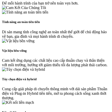
Để mỗi hành trình của bạn trở nên toàn vẹn hơn.
Tính năng an toàn tiên tiến
Di sản mang tính công nghệ an toàn nhất thế giới để chủ động bảo
vệ bạn, gia đình và mọi hành trình di chuyển.
Vật liệu bền vững
Cam kết ứng dụng các chất liệu cao cấp thuần chay và thân thiện
với môi trường, hướng tới giảm thiểu tối đa lượng phát thải carbon.
Tùy chọn điện và hybrid
Cung cấp giải pháp di chuyển thông minh với dải sản phẩm Thuần
điện và Plug-in Hybrid tiên tiến, mở ra phong cách sống xanh thời
thượng.