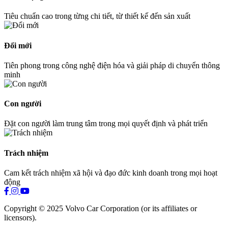
Tiêu chuẩn cao trong từng chi tiết, từ thiết kế đến sản xuất
Đổi mới
Tiên phong trong công nghệ điện hóa và giải pháp di chuyển thông
minh
Con người
Đặt con người làm trung tâm trong mọi quyết định và phát triển
Trách nhiệm
Cam kết trách nhiệm xã hội và đạo đức kinh doanh trong mọi hoạt
động
Copyright © 2025 Volvo Car Corporation (or its affiliates or
licensors).