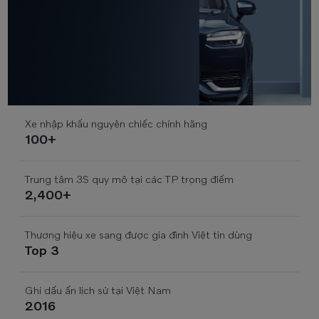
Xe nhập khẩu nguyên chiếc chính hãng
100+
Trung tâm 3S quy mô tại các TP trọng điểm
2,400+
Thương hiệu xe sang được gia đình Việt tin dùng
Top 3
Ghi dấu ấn lịch sử tại Việt Nam
2016