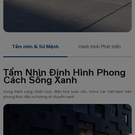
Tầm nhìn & Sứ Mệnh
Hành trình Phát triển
Tầm Nhìn Định Hình Phong
Cách Sống Xanh
Song hành cùng chiến lược điện hóa toàn cầu, Volvo Car Việt Nam tiên
phong thúc đẩy xu hướng di chuyển xanh