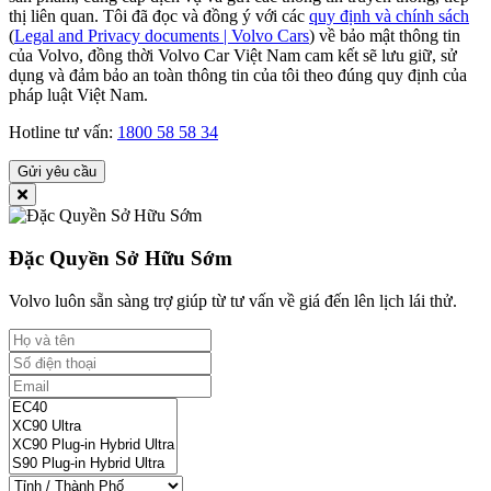
thị liên quan. Tôi đã đọc và đồng ý với các
quy định và chính sách
(
Legal and Privacy documents | Volvo Cars
) về bảo mật thông tin
của Volvo, đồng thời Volvo Car Việt Nam cam kết sẽ lưu giữ, sử
dụng và đảm bảo an toàn thông tin của tôi theo đúng quy định của
pháp luật Việt Nam.
Hotline tư vấn:
1800 58 58 34
Gửi yêu cầu
Đặc Quyền Sở Hữu Sớm
Volvo luôn sẵn sàng trợ giúp từ tư vấn về giá đến lên lịch lái thử.