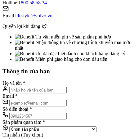
Hotline
1800 58 58 34
Email
lifestyle@volvo.vn
Quyền lợi khi đăng ký
Tư vấn miễn phí về sản phẩm phù hợp
Nhận thông tin về chương trình khuyến mãi mới
nhất
Ưu đãi đặc biệt dành cho khách hàng đăng ký
Miễn phí giao hàng cho đơn đầu tiên
Thông tin của bạn
Họ và tên
*
Email
*
Số điện thoại
*
Sản phẩm quan tâm
*
Tin nhắn (Tùy chọn)