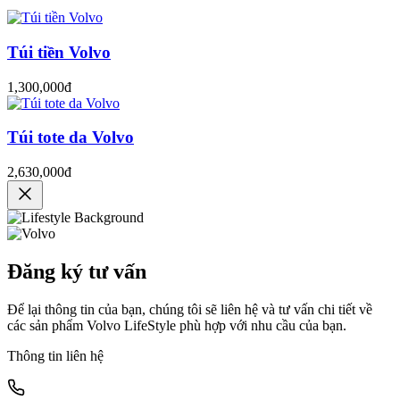
Túi tiền Volvo
1,300,000đ
Túi tote da Volvo
2,630,000đ
Đăng ký tư vấn
Để lại thông tin của bạn, chúng tôi sẽ liên hệ và tư vấn chi tiết về
các sản phẩm Volvo LifeStyle phù hợp với nhu cầu của bạn.
Thông tin liên hệ