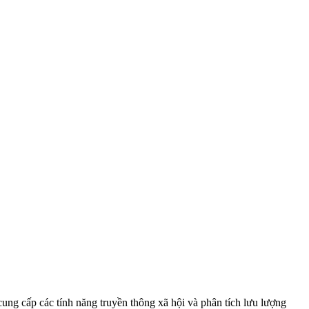
ung cấp các tính năng truyền thông xã hội và phân tích lưu lượng