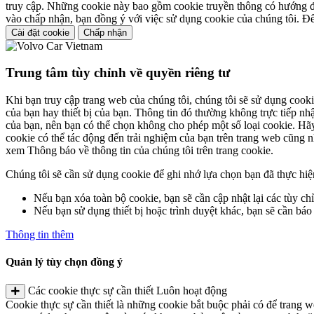
truy cập. Những cookie này bao gồm cookie truyền thông có hướng đíc
vào chấp nhận, bạn đồng ý với việc sử dụng cookie của chúng tôi. Để
Cài đặt cookie
Chấp nhận
Trung tâm tùy chỉnh về quyền riêng tư
Khi bạn truy cập trang web của chúng tôi, chúng tôi sẽ sử dụng cook
của bạn hay thiết bị của bạn. Thông tin đó thường không trực tiếp n
của bạn, nên bạn có thể chọn không cho phép một số loại cookie. Hãy
cookie có thể tác động đến trải nghiệm của bạn trên trang web cũng n
xem Thông báo về thông tin của chúng tôi trên trang cookie.
Chúng tôi sẽ cần sử dụng cookie để ghi nhớ lựa chọn bạn đã thực hiện
Nếu bạn xóa toàn bộ cookie, bạn sẽ cần cập nhật lại các tùy ch
Nếu bạn sử dụng thiết bị hoặc trình duyệt khác, bạn sẽ cần báo 
Thông tin thêm
Quản lý tùy chọn đồng ý
Các cookie thực sự cần thiết
Luôn hoạt động
Cookie thực sự cần thiết là những cookie bắt buộc phải có để trang 