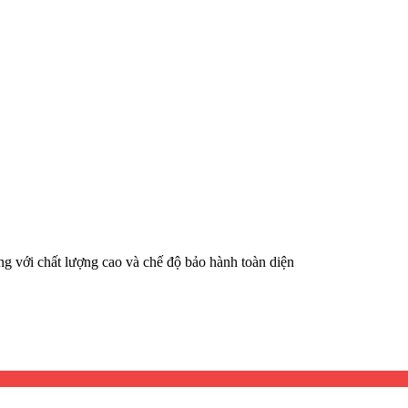
 với chất lượng cao và chế độ bảo hành toàn diện