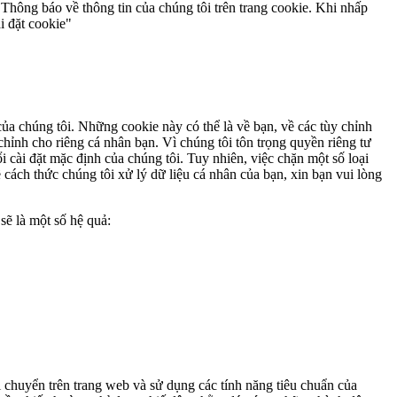
Thông báo về thông tin của chúng tôi trên trang cookie. Khi nhấp
i đặt cookie"
ủa chúng tôi. Những cookie này có thể là về bạn, về các tùy chỉnh
hỉnh cho riêng cá nhân bạn. Vì chúng tôi tôn trọng quyền riêng tư
 cài đặt mặc định của chúng tôi. Tuy nhiên, việc chặn một số loại
 cách thức chúng tôi xử lý dữ liệu cá nhân của bạn, xin bạn vui lòng
sẽ là một số hệ quả:
 chuyển trên trang web và sử dụng các tính năng tiêu chuẩn của